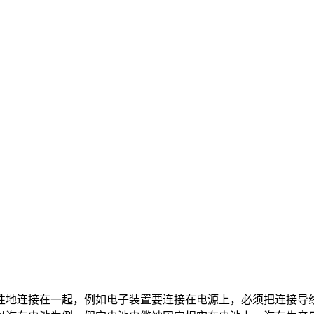
性地连接在一起，例如电子装置要连接在电源上，必须把连接导