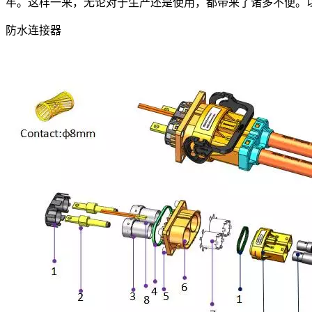
牢。这样一来，无论对于生产还是使用，都带来了诸多不便。
防水连接器