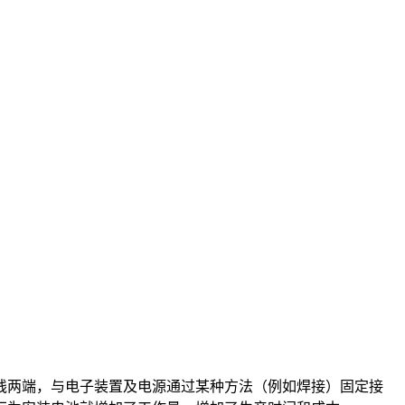
线两端，与电子装置及电源通过某种方法（例如焊接）固定接