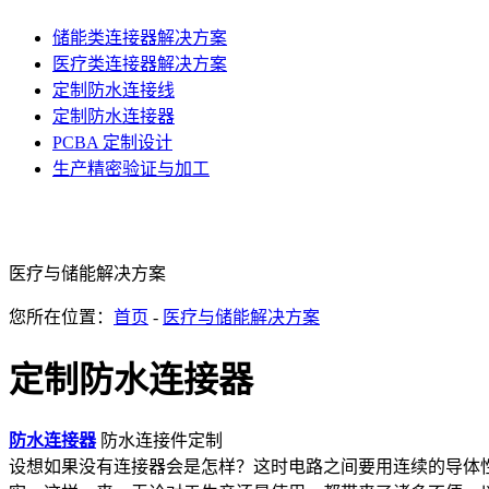
储能类连接器解决方案
医疗类连接器解决方案
定制防水连接线
定制防水连接器
PCBA 定制设计
生产精密验证与加工
医疗与储能解决方案
您所在位置：
首页
-
医疗与储能解决方案
定制防水连接器
防水连接器
防水连接件定制
设想如果没有连接器会是怎样？这时电路之间要用连续的导体