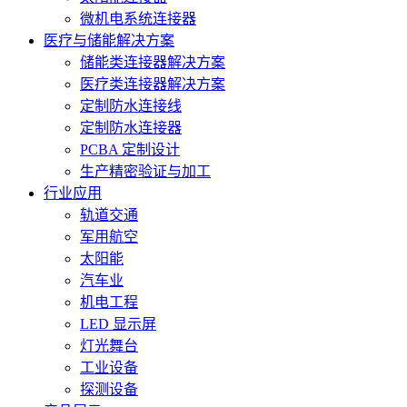
微机电系统连接器
医疗与储能解决方案
储能类连接器解决方案
医疗类连接器解决方案
定制防水连接线
定制防水连接器
PCBA 定制设计
生产精密验证与加工
行业应用
轨道交通
军用航空
太阳能
汽车业
机电工程
LED 显示屏
灯光舞台
工业设备
探测设备