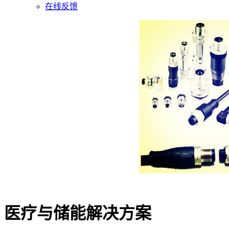
在线反馈
医疗与储能解决方案