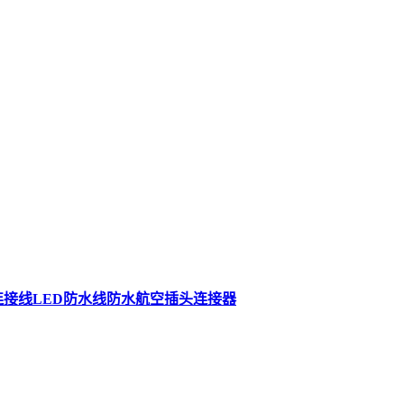
连接线LED防水线防水航空插头连接器