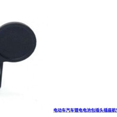
电动车汽车锂电电池包插头插座航空卡