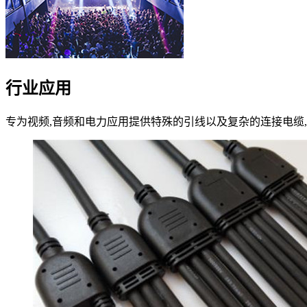
行业应用
专为视频,音频和电力应用提供特殊的引线以及复杂的连接电缆,同