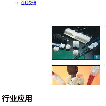
在线反馈
行业应用