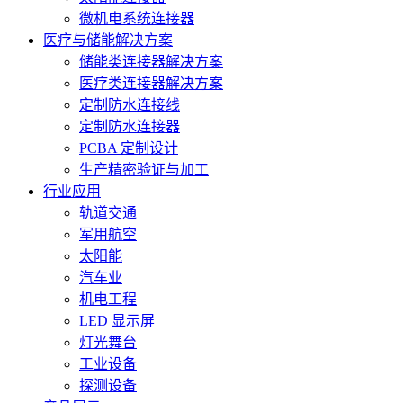
微机电系统连接器
医疗与储能解决方案
储能类连接器解决方案
医疗类连接器解决方案
定制防水连接线
定制防水连接器
PCBA 定制设计
生产精密验证与加工
行业应用
轨道交通
军用航空
太阳能
汽车业
机电工程
LED 显示屏
灯光舞台
工业设备
探测设备