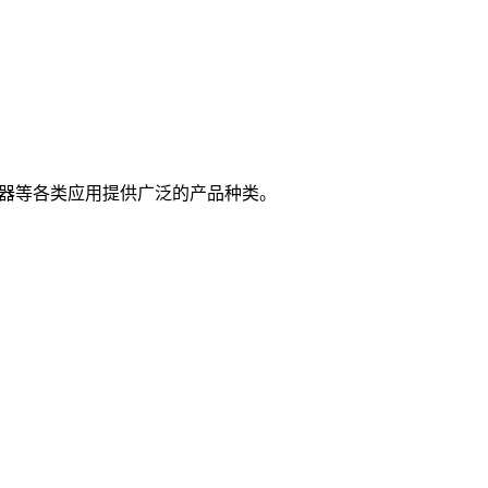
扬声器等各类应用提供广泛的产品种类。