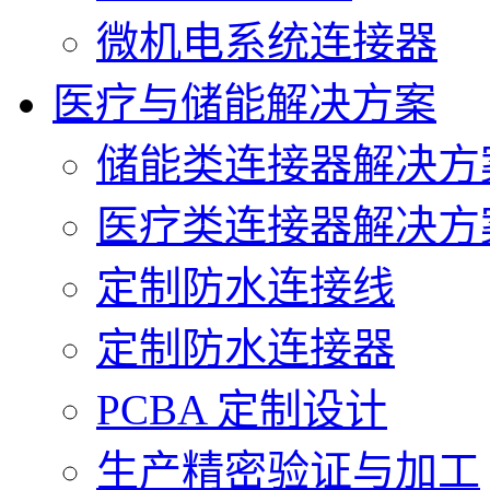
微机电系统连接器
医疗与储能解决方案
储能类连接器解决方
医疗类连接器解决方
定制防水连接线
定制防水连接器
PCBA 定制设计
生产精密验证与加工