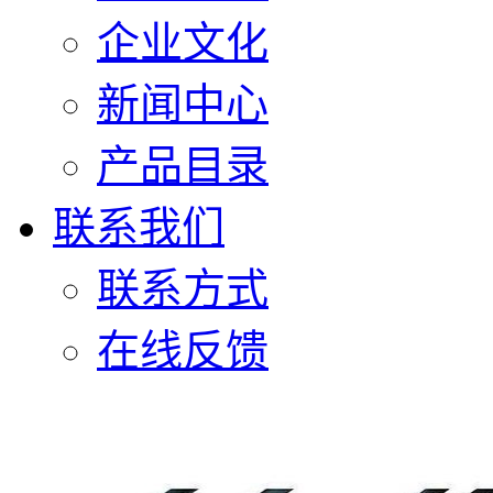
企业文化
新闻中心
产品目录
联系我们
联系方式
在线反馈