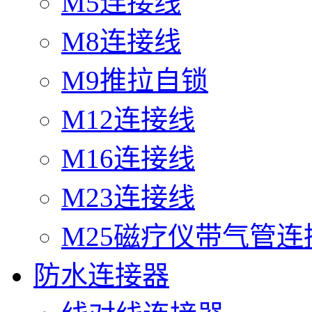
M5连接线
M8连接线
M9推拉自锁
M12连接线
M16连接线
M23连接线
M25磁疗仪带气管连
防水连接器