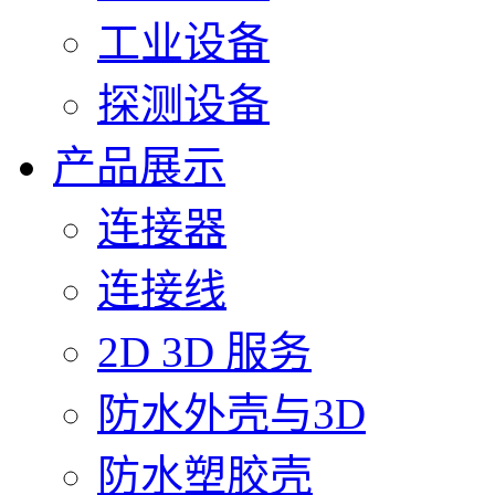
工业设备
探测设备
产品展示
连接器
连接线
2D 3D 服务
防水外壳与3D
防水塑胶壳