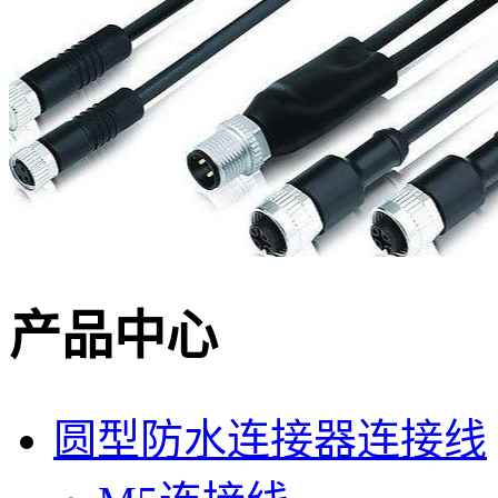
产品中心
圆型防水连接器连接线