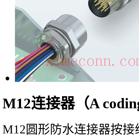
M12连接器（A coding
M12圆形防水连接器按