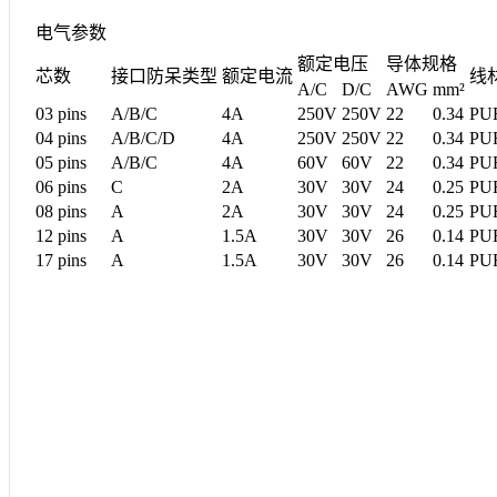
电气参数
额定电压
导体规格
芯数
接口防呆类型
额定电流
线
A/C
D/C
AWG
mm²
03 pins
A/B/C
4A
250V
250V
22
0.34
PU
04 pins
A/B/C/D
4A
250V
250V
22
0.34
PU
05 pins
A/B/C
4A
60V
60V
22
0.34
PU
06 pins
C
2A
30V
30V
24
0.25
PU
08 pins
A
2A
30V
30V
24
0.25
PU
12 pins
A
1.5A
30V
30V
26
0.14
PU
17 pins
A
1.5A
30V
30V
26
0.14
PU