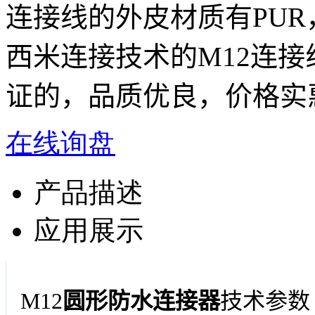
连接线的外皮材质有PUR，
西米连接技术的M12连接线
证的，品质优良，价格实
在线询盘
产品描述
应用展示
M12
圆形防水
连接器
技术参数