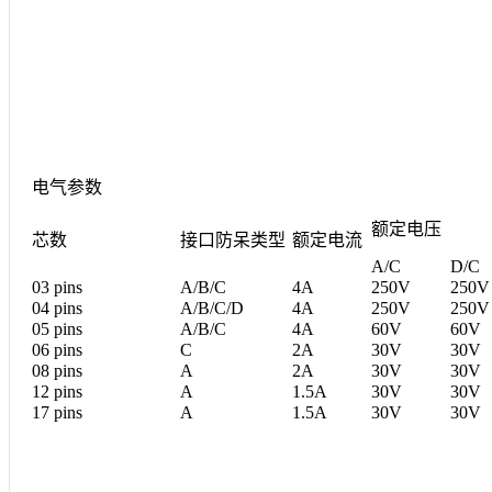
电气参数
额定电压
芯数
接口防呆类型
额定电流
A/C
D/C
03 pins
A/B/C
4A
250V
250V
04 pins
A/B/C/D
4A
250V
250V
05 pins
A/B/C
4A
60V
60V
06 pins
C
2A
30V
30V
08 pins
A
2A
30V
30V
12 pins
A
1.5A
30V
30V
17 pins
A
1.5A
30V
30V