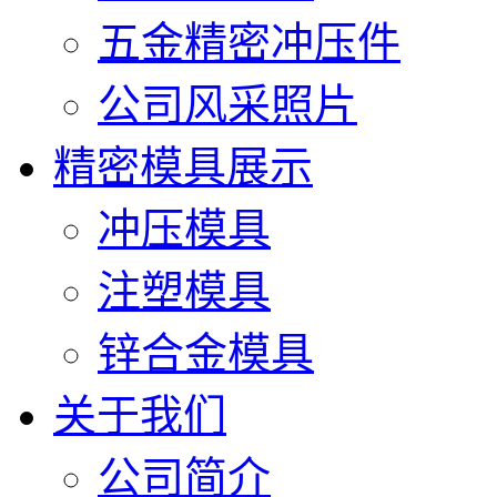
五金精密冲压件
公司风采照片
精密模具展示
冲压模具
注塑模具
锌合金模具
关于我们
公司简介