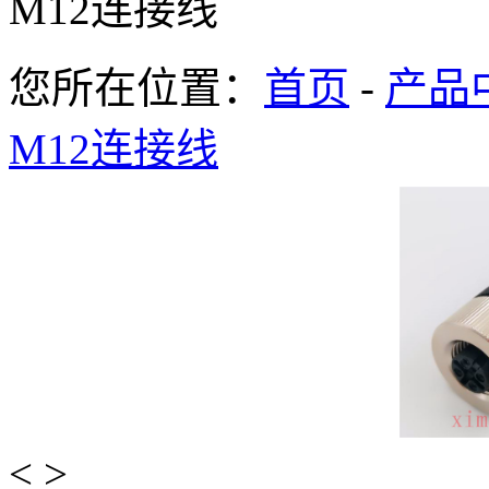
M12连接线
您所在位置：
首页
-
产品
M12连接线
<
>