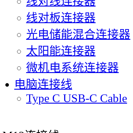
线对线连接器
线对板连接器
光电储能混合连接器
太阳能连接器
微机电系统连接器
电脑连接线
Type C USB-C Cable