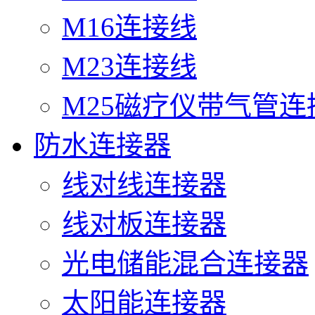
M16连接线
M23连接线
M25磁疗仪带气管连
防水连接器
线对线连接器
线对板连接器
光电储能混合连接器
太阳能连接器