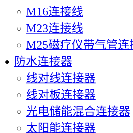
M16连接线
M23连接线
M25磁疗仪带气管连
防水连接器
线对线连接器
线对板连接器
光电储能混合连接器
太阳能连接器