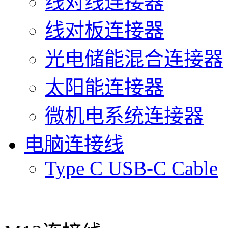
线对线连接器
线对板连接器
光电储能混合连接器
太阳能连接器
微机电系统连接器
电脑连接线
Type C USB-C Cable