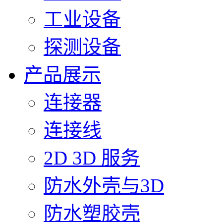
工业设备
探测设备
产品展示
连接器
连接线
2D 3D 服务
防水外壳与3D
防水塑胶壳