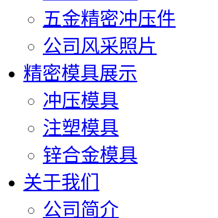
五金精密冲压件
公司风采照片
精密模具展示
冲压模具
注塑模具
锌合金模具
关于我们
公司简介