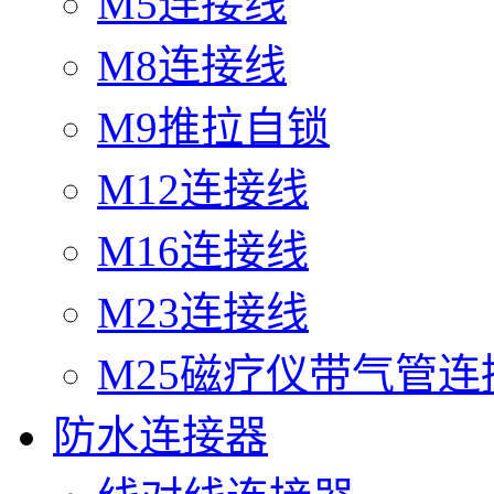
M5连接线
M8连接线
M9推拉自锁
M12连接线
M16连接线
M23连接线
M25磁疗仪带气管连
防水连接器