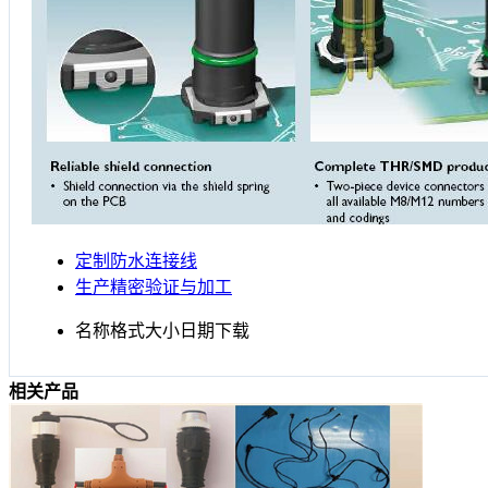
定制防水连接线
生产精密验证与加工
名称
格式
大小
日期
下载
相关产品