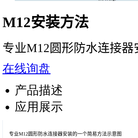
M12安装方法
专业M12圆形防水连接
在线询盘
产品描述
应用展示
专业M12圆形防水连接器安装的一个简易方法示意图