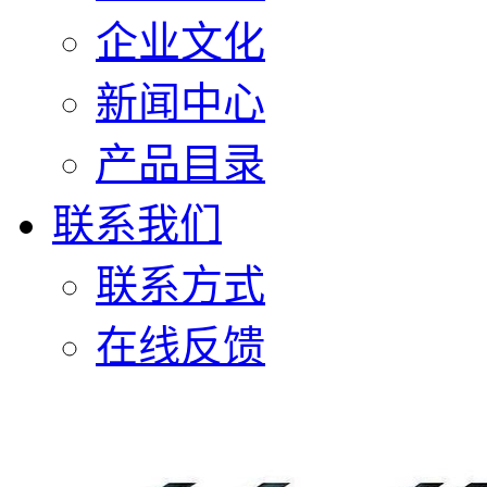
企业文化
新闻中心
产品目录
联系我们
联系方式
在线反馈