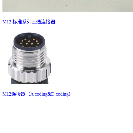
M12 标准系列三通连接器
M12连接器（A coding&D coding）