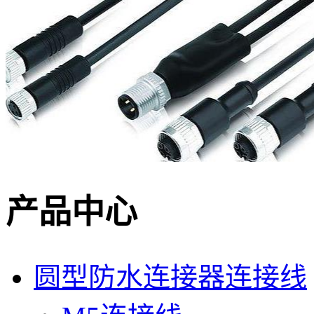
产品中心
圆型防水连接器连接线