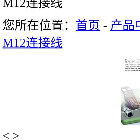
M12连接线
您所在位置：
首页
-
产品
M12连接线
<
>