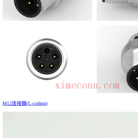
M12连接器(L-coding)