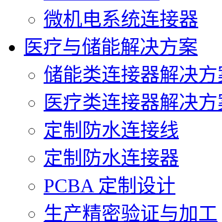
微机电系统连接器
医疗与储能解决方案
储能类连接器解决方
医疗类连接器解决方
定制防水连接线
定制防水连接器
PCBA 定制设计
生产精密验证与加工