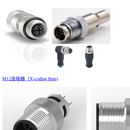
M12连接器（X-coding 8pin)